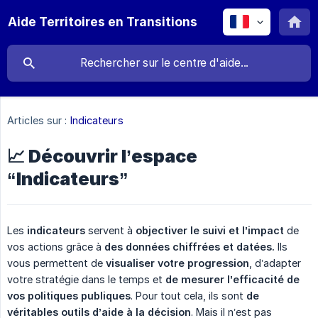
Aide Territoires en Transitions
Articles sur :
Indicateurs
📈 Découvrir l’espace
“Indicateurs”
Les
indicateurs
servent à
objectiver le suivi et l’impact
de
vos actions grâce à
des données chiffrées et datées.
Ils
vous permettent de
visualiser votre progression
, d’adapter
votre stratégie dans le temps et
de mesurer l’efficacité de 
vos politiques publiques
. Pour tout cela, ils sont
de 
véritables outils d’aide à la décision
. Mais il n’est pas