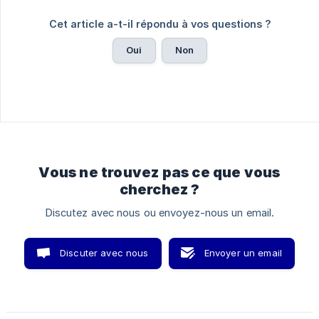
Cet article a-t-il répondu à vos questions ?
Oui
Non
Vous ne trouvez pas ce que vous
cherchez ?
Discutez avec nous ou envoyez-nous un email.
Discuter avec nous
Envoyer un email