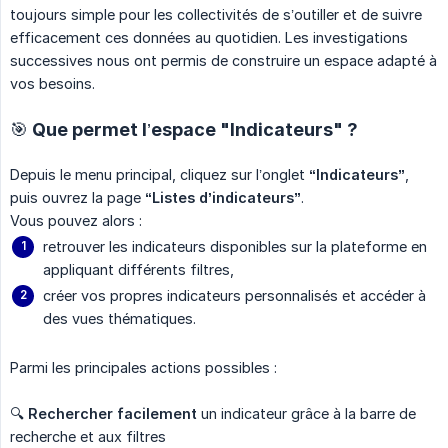
toujours simple pour les collectivités de s’outiller et de suivre
efficacement ces données au quotidien. Les investigations
successives nous ont permis de construire un espace adapté à
vos besoins.
🎯 Que permet l’espace "Indicateurs" ?
Depuis le menu principal, cliquez sur l’onglet
“Indicateurs”
,
puis ouvrez la page
“Listes d’indicateurs”
.
Vous pouvez alors :
retrouver les indicateurs disponibles sur la plateforme en
appliquant différents filtres,
créer vos propres indicateurs personnalisés et accéder à
des vues thématiques.
Parmi les principales actions possibles :
🔍
Rechercher facilement
un indicateur grâce à la barre de
recherche et aux filtres