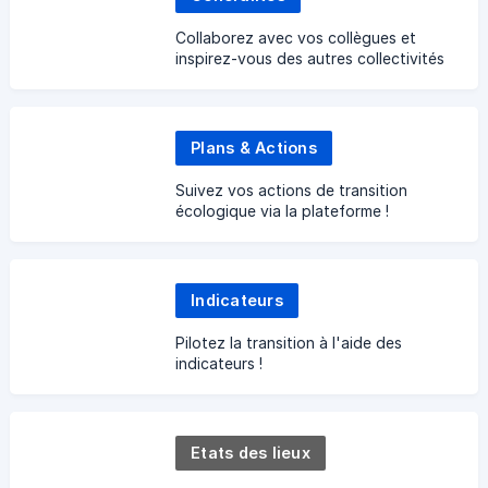
Collaborez avec vos collègues et
inspirez-vous des autres collectivités
Plans & Actions
Suivez vos actions de transition
écologique via la plateforme !
Indicateurs
Pilotez la transition à l'aide des
indicateurs !
Etats des lieux