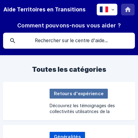
Aide Territoires en Transitions
Comment pouvons-nous vous aider ?
Toutes les catégories
Retours d'expérience
Découvrez les témoignages des
collectivités utilisatrices de la
plateforme !
Généralités