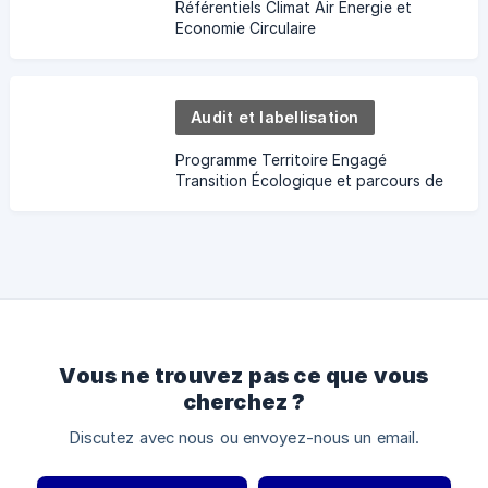
Référentiels Climat Air Energie et
Economie Circulaire
Audit et labellisation
Programme Territoire Engagé
Transition Écologique et parcours de
labellisation
Vous ne trouvez pas ce que vous
cherchez ?
Discutez avec nous ou envoyez-nous un email.