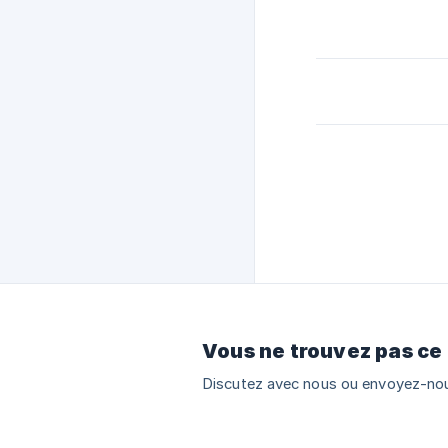
Vous ne trouvez pas ce
Discutez avec nous ou envoyez-nou