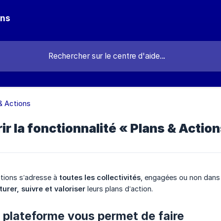
ons
& Actions
ir la fonctionnalité « Plans & Action
sitions s’adresse à
toutes les collectivités
, engagées ou non dans 
turer, suivre et valoriser
leurs plans d’action.
a plateforme vous permet de faire