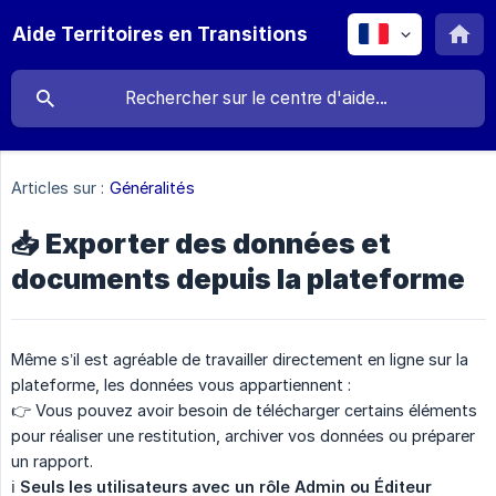
Aide Territoires en Transitions
Articles sur :
Généralités
📥 Exporter des données et
documents depuis la plateforme
Même s’il est agréable de travailler directement en ligne sur la
plateforme, les données vous appartiennent :
👉 Vous pouvez avoir besoin de télécharger certains éléments
pour réaliser une restitution, archiver vos données ou préparer
un rapport.
ℹ️
Seuls les utilisateurs avec un rôle Admin ou Éditeur 