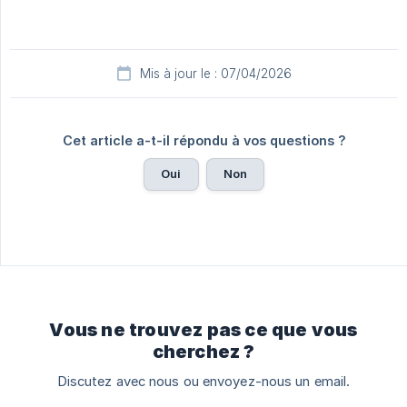
Mis à jour le : 07/04/2026
Cet article a-t-il répondu à vos questions ?
Oui
Non
Vous ne trouvez pas ce que vous
cherchez ?
Discutez avec nous ou envoyez-nous un email.