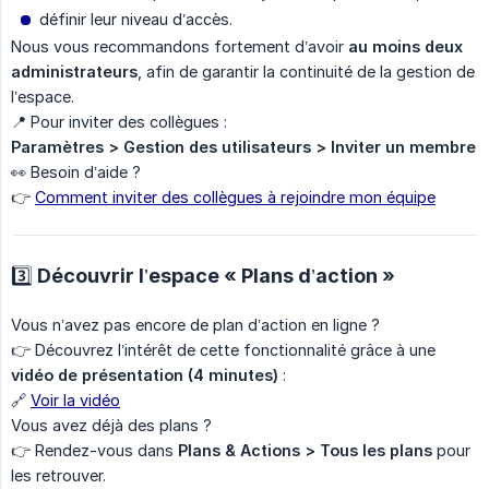
définir leur niveau d’accès.
Nous vous recommandons fortement d’avoir
au moins deux 
administrateurs
, afin de garantir la continuité de la gestion de
l’espace.
📍 Pour inviter des collègues :
Paramètres > Gestion des utilisateurs > Inviter un membre
👀 Besoin d’aide ?
👉
Comment inviter des collègues à rejoindre mon équipe
3️⃣ Découvrir l’espace « Plans d’action »
Vous n’avez pas encore de plan d’action en ligne ?
👉 Découvrez l’intérêt de cette fonctionnalité grâce à une
vidéo de présentation (4 minutes)
:
🔗
Voir la vidéo
Vous avez déjà des plans ?
👉 Rendez-vous dans
Plans & Actions > Tous les plans
pour
les retrouver.