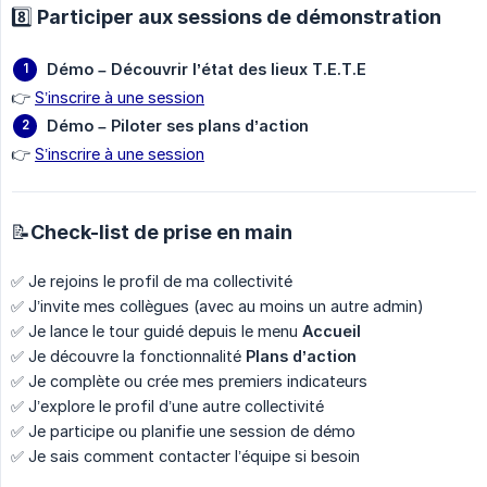
8️⃣ Participer aux sessions de démonstration
Démo – Découvrir l’état des lieux T.E.T.E
👉
S’inscrire à une session
Démo – Piloter ses plans d’action
👉
S’inscrire à une session
📝Check-list de prise en main
✅ Je rejoins le profil de ma collectivité
✅ J’invite mes collègues (avec au moins un autre admin)
✅ Je lance le tour guidé depuis le menu
Accueil
✅ Je découvre la fonctionnalité
Plans d’action
✅ Je complète ou crée mes premiers indicateurs
✅ J’explore le profil d’une autre collectivité
✅ Je participe ou planifie une session de démo
✅ Je sais comment contacter l’équipe si besoin