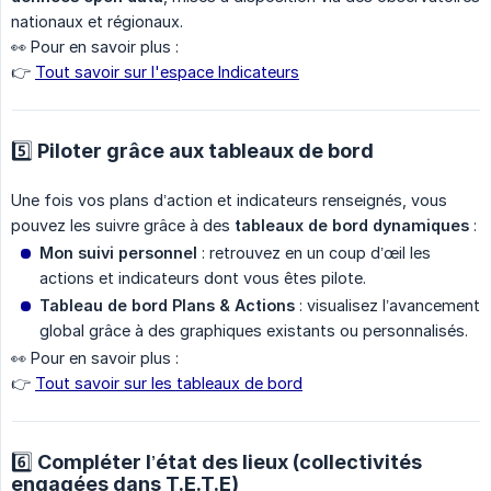
nationaux et régionaux.
👀 Pour en savoir plus :
👉
Tout savoir sur l'espace Indicateurs
5️⃣ Piloter grâce aux tableaux de bord
Une fois vos plans d’action et indicateurs renseignés, vous
pouvez les suivre grâce à des
tableaux de bord dynamiques
:
Mon suivi personnel
: retrouvez en un coup d’œil les
actions et indicateurs dont vous êtes pilote.
Tableau de bord Plans & Actions
: visualisez l’avancement
global grâce à des graphiques existants ou personnalisés.
👀 Pour en savoir plus :
👉
Tout savoir sur les tableaux de bord
6️⃣ Compléter l’état des lieux (collectivités
engagées dans T.E.T.E)