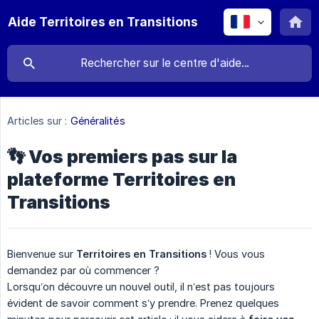
Aide Territoires en Transitions
Articles sur :
Généralités
👣 Vos premiers pas sur la
plateforme Territoires en
Transitions
Bienvenue sur
Territoires en Transitions
! Vous vous
demandez par où commencer ?
Lorsqu’on découvre un nouvel outil, il n’est pas toujours
évident de savoir comment s’y prendre. Prenez quelques