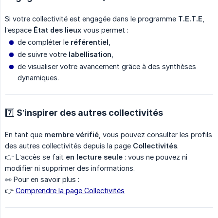
Si votre collectivité est engagée dans le programme
T.E.T.E
,
l’espace
État des lieux
vous permet :
de compléter le
référentiel
,
de suivre votre
labellisation
,
de visualiser votre avancement grâce à des synthèses
dynamiques.
7️⃣ S’inspirer des autres collectivités
En tant que
membre vérifié
, vous pouvez consulter les profils
des autres collectivités depuis la page
Collectivités
.
👉 L’accès se fait
en lecture seule
: vous ne pouvez ni
modifier ni supprimer des informations.
👀 Pour en savoir plus :
👉
Comprendre la page Collectivités