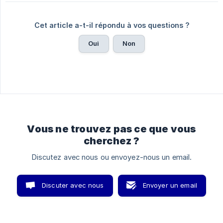
Cet article a-t-il répondu à vos questions ?
Oui
Non
Vous ne trouvez pas ce que vous
cherchez ?
Discutez avec nous ou envoyez-nous un email.
Discuter avec nous
Envoyer un email