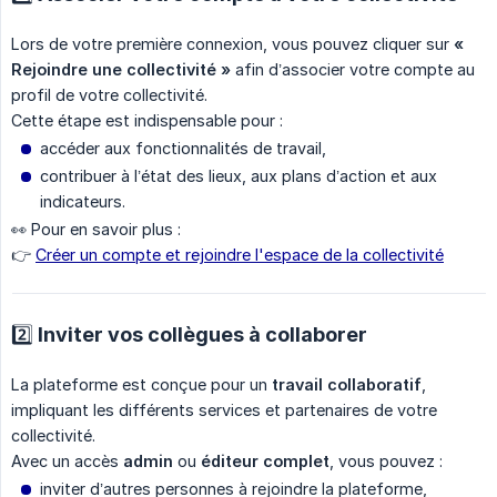
Lors de votre première connexion, vous pouvez cliquer sur
« 
Rejoindre une collectivité »
afin d’associer votre compte au
profil de votre collectivité.
Cette étape est indispensable pour :
accéder aux fonctionnalités de travail,
contribuer à l’état des lieux, aux plans d’action et aux
indicateurs.
👀 Pour en savoir plus :
👉
Créer un compte et rejoindre l'espace de la collectivité
2️⃣ Inviter vos collègues à collaborer
La plateforme est conçue pour un
travail collaboratif
,
impliquant les différents services et partenaires de votre
collectivité.
Avec un accès
admin
ou
éditeur complet
, vous pouvez :
inviter d’autres personnes à rejoindre la plateforme,