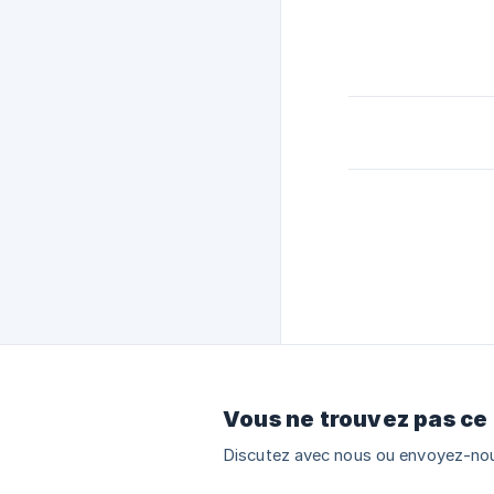
Vous ne trouvez pas ce
Discutez avec nous ou envoyez-nou