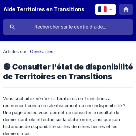
Aide Territoires en Transitions
Articles sur :
Généralités
🟢 Consulter l’état de disponibilité
de Territoires en Transitions
Vous souhaitez vérifier si Territoires en Transitions a
récemment connu un ralentissement ou une indisponibilité ?
Une page dédiée vous permet de consulter le résultat du
dernier contrôle effectué sur la plateforme, ainsi que son
historique de disponibilité sur les dernières heures et les
derniers mois.