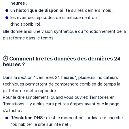
heures
;
un
historique de disponibilité
sur les derniers mois ;
les éventuels épisodes de ralentissement ou
d’indisponibilité.
Elle donne ainsi une vision synthétique du fonctionnement de la
plateforme dans le temps.
⏱️ Comment lire les données des dernières 24
heures ?
Dans la section "Dernières 24 heures", plusieurs indicateurs
techniques permettent de comprendre combien de temps la
plateforme met à répondre.
Pour le dire simplement, quand vous ouvrez Territoires en
Transitions, il y a plusieurs petites étapes avant que la page
s’affiche :
Résolution DNS
: c’est le moment où l’ordinateur cherche
"où habite" le site sur internet ;