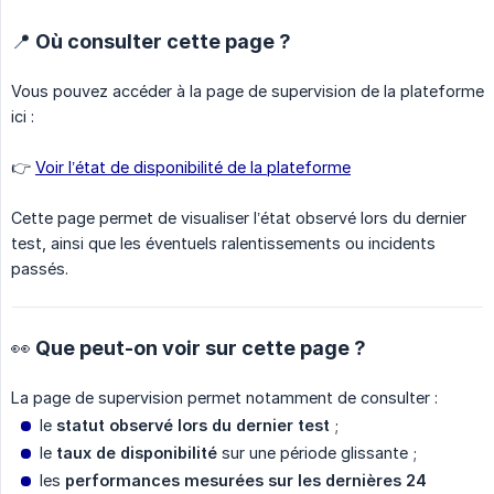
📍 Où consulter cette page ?
Vous pouvez accéder à la page de supervision de la plateforme
ici :
👉
Voir l’état de disponibilité de la plateforme
Cette page permet de visualiser l’état observé lors du dernier
test, ainsi que les éventuels ralentissements ou incidents
passés.
👀 Que peut-on voir sur cette page ?
La page de supervision permet notamment de consulter :
le
statut observé lors du dernier test
;
le
taux de disponibilité
sur une période glissante ;
les
performances mesurées sur les dernières 24 