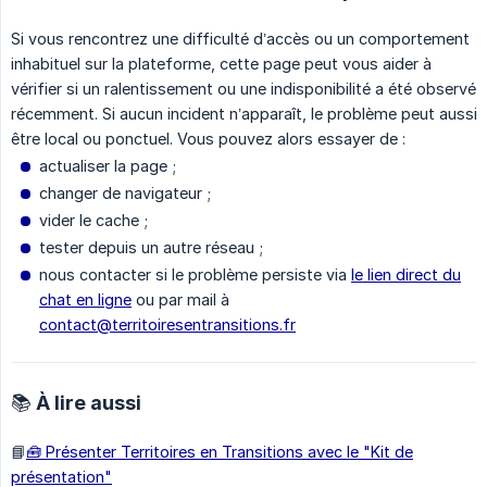
Si vous rencontrez une difficulté d’accès ou un comportement
inhabituel sur la plateforme, cette page peut vous aider à
vérifier si un ralentissement ou une indisponibilité a été observé
récemment. Si aucun incident n’apparaît, le problème peut aussi
être local ou ponctuel. Vous pouvez alors essayer de :
actualiser la page ;
changer de navigateur ;
vider le cache ;
tester depuis un autre réseau ;
nous contacter si le problème persiste via
le lien direct du
chat en ligne
ou par mail à
contact@territoiresentransitions.fr
📚 À lire aussi
📘
🧰 Présenter Territoires en Transitions avec le "Kit de
présentation"