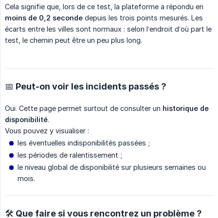
Cela signifie que, lors de ce test, la plateforme a répondu en
moins de 0,2 seconde
depuis les trois points mesurés. Les
écarts entre les villes sont normaux : selon l’endroit d’où part le
test, le chemin peut être un peu plus long.
📅 Peut-on voir les incidents passés ?
Oui. Cette page permet surtout de consulter un
historique de 
disponibilité
.
Vous pouvez y visualiser :
les éventuelles indisponibilités passées ;
les périodes de ralentissement ;
le niveau global de disponibilité sur plusieurs semaines ou
mois.
🛠️ Que faire si vous rencontrez un problème ?