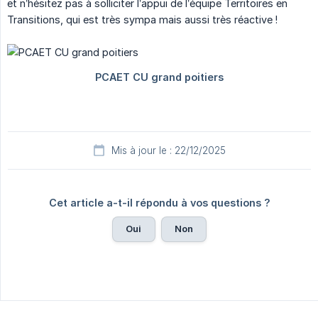
et n’hésitez pas à solliciter l’appui de l’équipe Territoires en
Transitions, qui est très sympa mais aussi très réactive !
Mis à jour le : 22/12/2025
Cet article a-t-il répondu à vos questions ?
Oui
Non