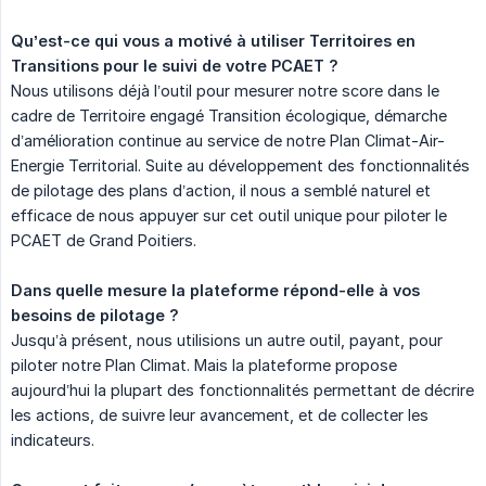
Qu’est-ce qui vous a motivé à utiliser Territoires en 
Transitions pour le suivi de votre PCAET ?
Nous utilisons déjà l’outil pour mesurer notre score dans le
cadre de Territoire engagé Transition écologique, démarche
d’amélioration continue au service de notre Plan Climat-Air-
Energie Territorial. Suite au développement des fonctionnalités
de pilotage des plans d’action, il nous a semblé naturel et
efficace de nous appuyer sur cet outil unique pour piloter le
PCAET de Grand Poitiers.
Dans quelle mesure la plateforme répond-elle à vos 
besoins de pilotage ?
Jusqu’à présent, nous utilisions un autre outil, payant, pour
piloter notre Plan Climat. Mais la plateforme propose
aujourd’hui la plupart des fonctionnalités permettant de décrire
les actions, de suivre leur avancement, et de collecter les
indicateurs.