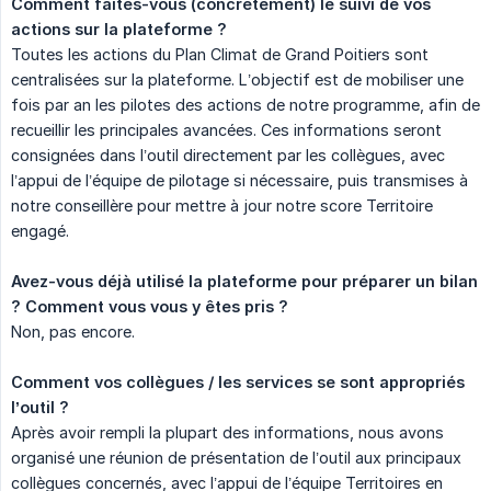
Comment faites-vous (concrètement) le suivi de vos 
actions sur la plateforme ?
Toutes les actions du Plan Climat de Grand Poitiers sont
centralisées sur la plateforme. L’objectif est de mobiliser une
fois par an les pilotes des actions de notre programme, afin de
recueillir les principales avancées. Ces informations seront
consignées dans l’outil directement par les collègues, avec
l’appui de l’équipe de pilotage si nécessaire, puis transmises à
notre conseillère pour mettre à jour notre score Territoire
engagé.
Avez-vous déjà utilisé la plateforme pour préparer un bilan 
? Comment vous vous y êtes pris ?
Non, pas encore.
Comment vos collègues / les services se sont appropriés 
l’outil ?
Après avoir rempli la plupart des informations, nous avons
organisé une réunion de présentation de l’outil aux principaux
collègues concernés, avec l’appui de l’équipe Territoires en