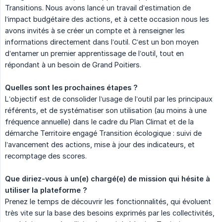
Transitions. Nous avons lancé un travail d’estimation de
l’impact budgétaire des actions, et à cette occasion nous les
avons invités à se créer un compte et à renseigner les
informations directement dans l’outil. C’est un bon moyen
d’entamer un premier apprentissage de l’outil, tout en
répondant à un besoin de Grand Poitiers.
Quelles sont les prochaines étapes ?
L’objectif est de consolider l’usage de l’outil par les principaux
référents, et de systématiser son utilisation (au moins à une
fréquence annuelle) dans le cadre du Plan Climat et de la
démarche Territoire engagé Transition écologique : suivi de
l’avancement des actions, mise à jour des indicateurs, et
recomptage des scores.
Que diriez-vous à un(e) chargé(e) de mission qui hésite à 
utiliser la plateforme ?
Prenez le temps de découvrir les fonctionnalités, qui évoluent
très vite sur la base des besoins exprimés par les collectivités,