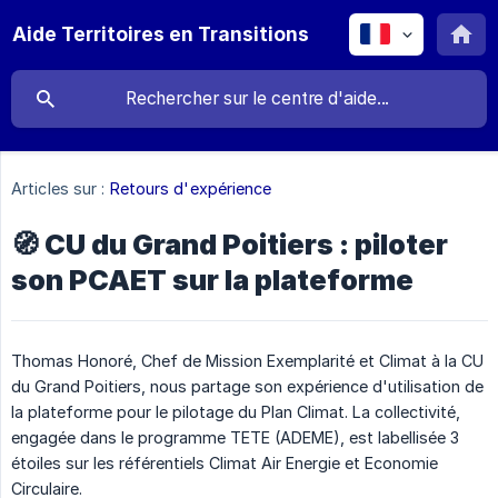
Aide Territoires en Transitions
Articles sur :
Retours d'expérience
🧭 CU du Grand Poitiers : piloter
son PCAET sur la plateforme
Thomas Honoré, Chef de Mission Exemplarité et Climat à la CU
du Grand Poitiers, nous partage son expérience d'utilisation de
la plateforme pour le pilotage du Plan Climat. La collectivité,
engagée dans le programme TETE (ADEME), est labellisée 3
étoiles sur les référentiels Climat Air Energie et Economie
Circulaire.