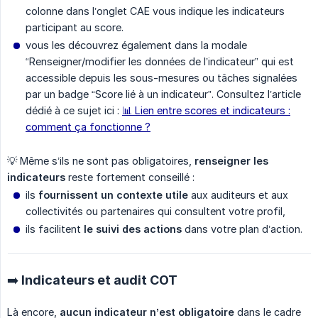
colonne dans l’onglet CAE vous indique les indicateurs
participant au score.
vous les découvrez également dans la modale
“Renseigner/modifier les données de l’indicateur” qui est
accessible depuis les sous-mesures ou tâches signalées
par un badge “Score lié à un indicateur”. Consultez l’article
dédié à ce sujet ici :
📊 Lien entre scores et indicateurs :
comment ça fonctionne ?
💡 Même s’ils ne sont pas obligatoires,
renseigner les 
indicateurs
reste fortement conseillé :
ils
fournissent un contexte utile
aux auditeurs et aux
collectivités ou partenaires qui consultent votre profil,
ils facilitent
le suivi des actions
dans votre plan d’action.
➡️ Indicateurs et audit COT
Là encore,
aucun indicateur n’est obligatoire
dans le cadre