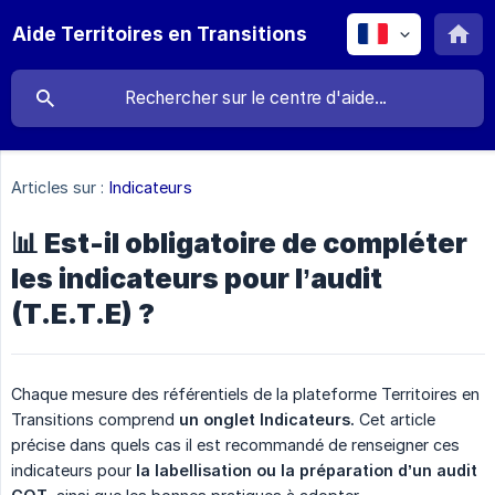
Aide Territoires en Transitions
Articles sur :
Indicateurs
📊 Est-il obligatoire de compléter
les indicateurs pour l’audit
(T.E.T.E) ?
Chaque mesure des référentiels de la plateforme Territoires en
Transitions comprend
un onglet Indicateurs.
Cet article
précise dans quels cas il est recommandé de renseigner ces
indicateurs pour
la labellisation ou la préparation d’un audit 