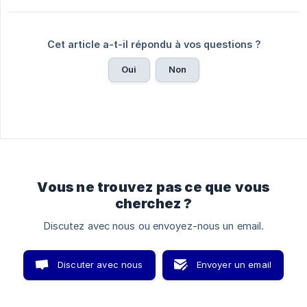
Cet article a-t-il répondu à vos questions ?
Oui
Non
Vous ne trouvez pas ce que vous
cherchez ?
Discutez avec nous ou envoyez-nous un email.
Discuter avec nous
Envoyer un email