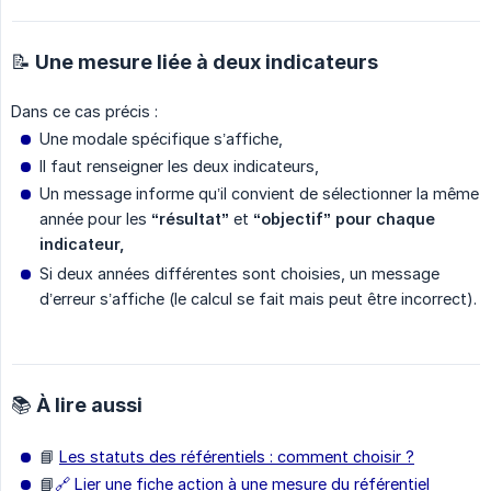
📝 Une mesure liée à deux indicateurs
Dans ce cas précis :
Une modale spécifique s’affiche,
Il faut renseigner les deux indicateurs,
Un message informe qu’il convient de sélectionner la même
année pour les
“résultat”
et
“objectif” pour chaque 
indicateur,
Si deux années différentes sont choisies, un message
d’erreur s’affiche (le calcul se fait mais peut être incorrect).
📚 À lire aussi
📘
Les statuts des référentiels : comment choisir ?
📘
🔗 Lier une fiche action à une mesure du référentiel