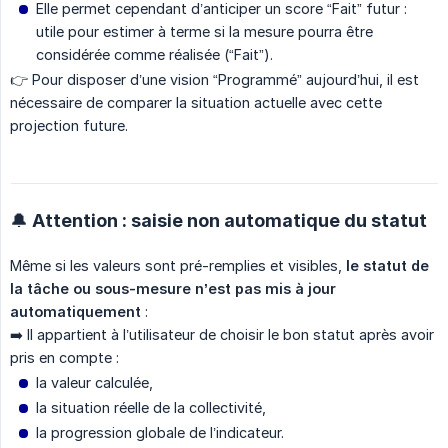
Elle permet cependant d’anticiper un score “Fait” futur :
utile pour estimer à terme si la mesure pourra être
considérée comme réalisée (“Fait”).
👉 Pour disposer d’une vision “Programmé” aujourd’hui, il est
nécessaire de comparer la situation actuelle avec cette
projection future.
🔔 Attention : saisie non automatique du statut
Même si les valeurs sont pré-remplies et visibles,
le statut de 
la tâche ou sous-mesure n’est pas mis à jour 
automatiquement
:
➡️ Il appartient à l’utilisateur de choisir le bon statut après avoir
pris en compte :
la valeur calculée,
la situation réelle de la collectivité,
la progression globale de l’indicateur.