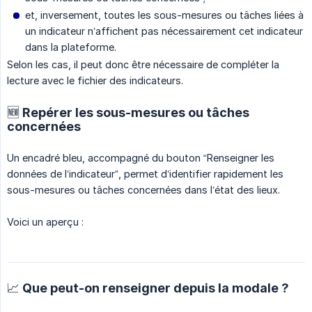
et, inversement, toutes les sous-mesures ou tâches liées à
un indicateur n’affichent pas nécessairement cet indicateur
dans la plateforme.
Selon les cas, il peut donc être nécessaire de compléter la
lecture avec le fichier des indicateurs.
🆕 Repérer les sous-mesures ou tâches
concernées
Un encadré bleu, accompagné du bouton “Renseigner les
données de l’indicateur”, permet d’identifier rapidement les
sous-mesures ou tâches concernées dans l’état des lieux.
Voici un aperçu :
📈 Que peut-on renseigner depuis la modale ?