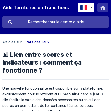
Aide Territoires en Transitions
Articles sur :
Etats des lieux
📊 Lien entre scores et
indicateurs : comment ça
fonctionne ?
Une nouvelle fonctionnalité est disponible sur la plateforme,
exclusivement pour le référentiel
Climat-Air-Énergie (CAE)
:
elle facilite la saisie des données nécessaires au calcul des
scores en permettant de lier certaines tâches ou sous-