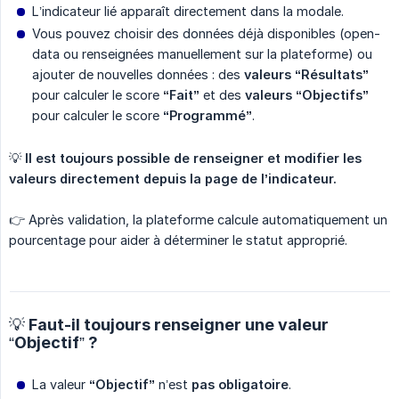
L’indicateur lié apparaît directement dans la modale.
Vous pouvez choisir des données déjà disponibles (open-
data ou renseignées manuellement sur la plateforme) ou
ajouter de nouvelles données : des
valeurs “Résultats”
pour calculer le score
“Fait”
et des
valeurs “Objectifs”
pour calculer le score
“Programmé”
.
💡
Il est toujours possible de renseigner et modifier les 
valeurs directement depuis la page de l’indicateur.
👉 Après validation, la plateforme calcule automatiquement un
pourcentage pour aider à déterminer le statut approprié.
💡 Faut-il toujours renseigner une valeur
“Objectif” ?
La valeur
“Objectif”
n’est
pas obligatoire
.