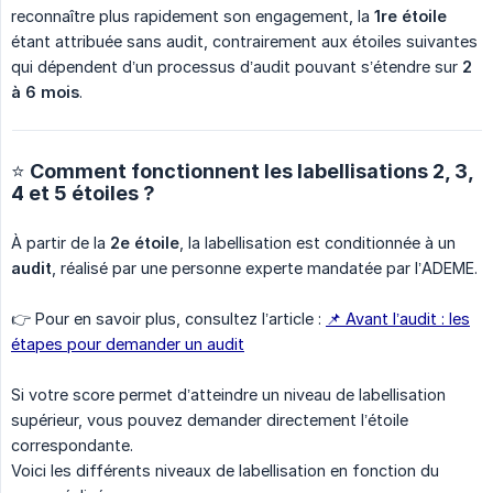
reconnaître plus rapidement son engagement, la
1re étoile
étant attribuée sans audit, contrairement aux étoiles suivantes
qui dépendent d’un processus d’audit pouvant s’étendre sur
2 
à 6 mois
.
⭐️ Comment fonctionnent les labellisations 2, 3,
4 et 5 étoiles ?
À partir de la
2e étoile
, la labellisation est conditionnée à un
audit
, réalisé par une personne experte mandatée par l’ADEME.
👉 Pour en savoir plus, consultez l’article :
📌 Avant l’audit : les
étapes pour demander un audit
Si votre score permet d’atteindre un niveau de labellisation
supérieur, vous pouvez demander directement l’étoile
correspondante.
Voici les différents niveaux de labellisation en fonction du