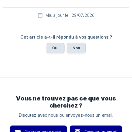
Mis à jour le : 29/07/2026
Cet article a-t-il répondu à vos questions ?
Oui
Non
Vous ne trouvez pas ce que vous
cherchez ?
Discutez avec nous ou envoyez-nous un email.
Discuter avec nous
Envoyer un email