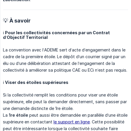
💡 À savoir
ℹ️ Pour les collectivités concernées par un Contrat
d’Objectif Territorial
La convention avec l’ADEME sert d’acte d’engagement dans le
cadre de la première étoile. Le dépôt d’un courrier signé par un
élu ou d’une délibération attestant de l’engagement de la
collectivité à améliorer sa politique CAE ou ECi n’est pas requis.
ℹ️ Viser des étoiles supérieures
Si la collectivité remplit les conditions pour viser une étoile
supérieure, elle peut la demander directement, sans passer par
une demande distincte de 1re étoile.
La
1re étoile
peut aussi être demandée en parallèle d’une étoile
supérieure en contactant
le support en ligne
. Cette possibilité
peut être intéressante lorsque la collectivité souhaite faire