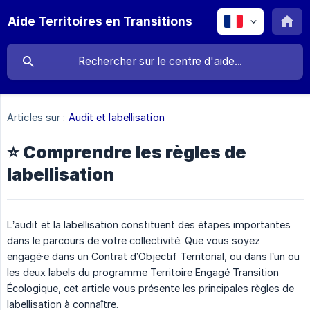
Aide Territoires en Transitions
Articles sur :
Audit et labellisation
⭐️ Comprendre les règles de
labellisation
L’audit et la labellisation constituent des étapes importantes
dans le parcours de votre collectivité. Que vous soyez
engagé·e dans un Contrat d’Objectif Territorial, ou dans l’un ou
les deux labels du programme Territoire Engagé Transition
Écologique, cet article vous présente les principales règles de
labellisation à connaître.