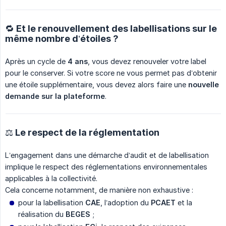
🔁 Et le renouvellement des labellisations sur le
même nombre d’étoiles ?
Après un cycle de
4 ans
, vous devez renouveler votre label
pour le conserver. Si votre score ne vous permet pas d’obtenir
une étoile supplémentaire, vous devez alors faire une
nouvelle 
demande sur la plateforme
.
⚖️ Le respect de la réglementation
L’engagement dans une démarche d’audit et de labellisation
implique le respect des réglementations environnementales
applicables à la collectivité.
Cela concerne notamment, de manière non exhaustive :
pour la labellisation
CAE
, l’adoption du
PCAET
et la
réalisation du
BEGES
;