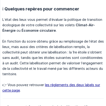
ℹ️ Quelques repères pour commencer
L’état des lieux vous permet d’évaluer la politique de transition
écologique de votre collectivité sur les volets
Climat-Air-
Énergie
ou
Économie circulaire
.
En fonction du score obtenu grâce au remplissage de l’état des
lieux, mais aussi des critères de labellisation remplis, la
collectivité peut obtenir une labellisation : la 1re étoile s’obtient
sans audit, tandis que les étoiles suivantes sont conditionnées
à un audit. Cette labellisation permet de valoriser l’engagement
de la collectivité et le travail mené par les différents acteurs du
territoire.
👉 Vous pouvez retrouver
les règlements des deux labels sur
cette page
.